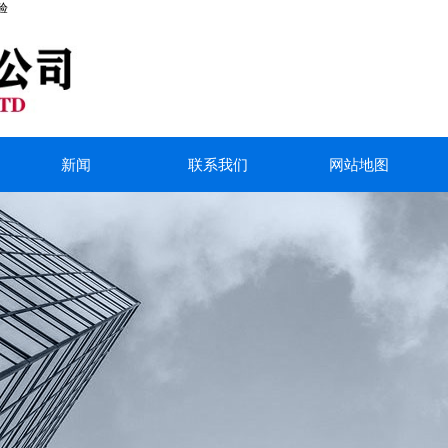
验
新闻
联系我们
网站地图