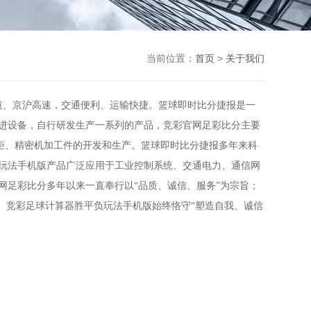
当前位置：
首页
>
关于我们
道、京沪高速，交通便利、运输快捷。篮球即时比分捷报是一
进设备，自行研发生产一系列的产品，竞彩官网足彩比分主要
柜、精密机加工件的开发和生产。篮球即时比分捷报多年来科
玩法手机版产品广泛应用于工业控制系统、交通电力、通信网
网足彩比分多年以来一直奉行以“品质、诚信、服务”为宗旨；
。竞彩足球计算器胜平负玩法手机版始终恪守“塑造自我、诚信