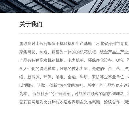
关于我们
篮球即时比分捷报位于机箱机柜生产基地—河北省沧州市青县
家集研发、制造、销售为一体的的机箱机柜、钣金产品生产企
产品有各种高端机箱机柜、电力机柜、环保净化设备、U箱、
学人性化的管理模式，雄厚的技术力量，先进的生产工艺，严
络、新能源、环保、邮电、金融、科研、安防等企事业单位，
以“团结、进取、创新”为企业的精神。所生产的产品均稳定
为本、 服务社会”的经营理念，时刻关注顾客的需求和期望
竞彩官网足彩比分热忱欢迎各界朋友光临惠顾、洽谈合作、聚